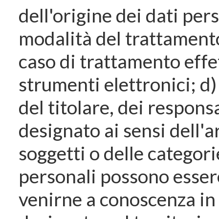
dell'origine dei dati pers
modalità del trattamento;
caso di trattamento effet
strumenti elettronici; d)
del titolare, dei respons
designato ai sensi dell'a
soggetti o delle categorie
personali possono esser
venirne a conoscenza in