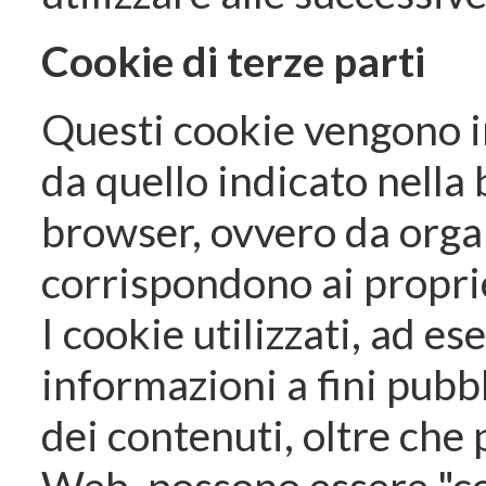
Cookie di terze parti
Questi cookie vengono i
da quello indicato nella 
browser, ovvero da orga
corrispondono ai proprie
I cookie utilizzati, ad e
informazioni a fini pubbl
dei contenuti, oltre che 
Web, possono essere "coo