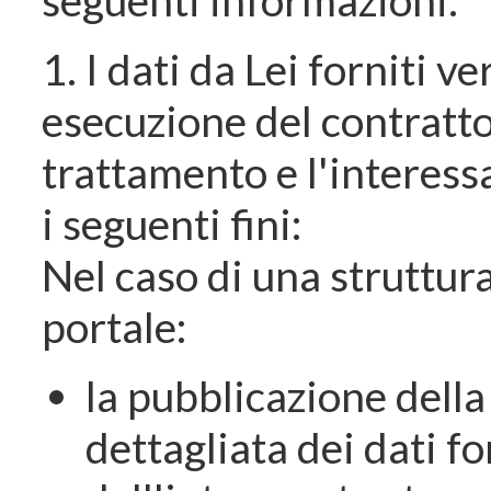
1. I dati da Lei forniti ve
esecuzione del contratto 
trattamento e l'interess
i seguenti fini:
Nel caso di una struttura
portale:
la pubblicazione dell
dettagliata dei dati f