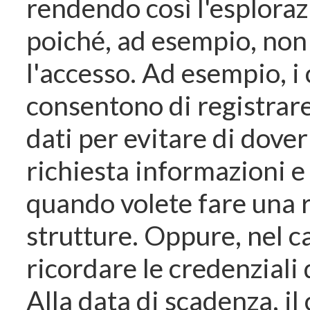
rendendo così l'esploraz
poiché, ad esempio, non 
l'accesso. Ad esempio, i
consentono di registrare
dati per evitare di dove
richiesta informazioni 
quando volete fare una r
strutture. Oppure, nel ca
ricordare le credenziali 
Alla data di scadenza, il