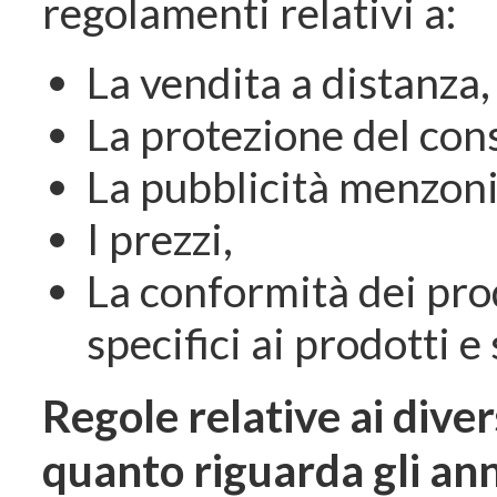
regolamenti relativi a:
La vendita a distanza,
La protezione del co
La pubblicità menzoni
I prezzi,
La conformità dei prod
specifici ai prodotti e
Regole relative ai diver
quanto riguarda gli ann