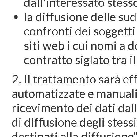
dall'interessato stess
la diffusione delle su
confronti dei soggetti
siti web i cui nomi a 
contratto siglato tra il
2. Il trattamento sarà e
automatizzate e manuali, 
ricevimento dei dati dal
di diffusione degli stess
destinati alla diffusione