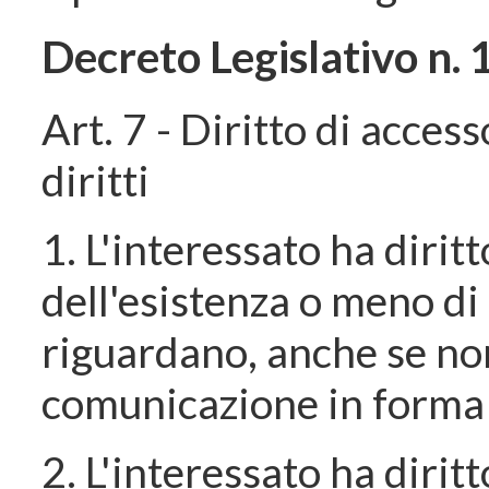
Decreto Legislativo n.
Art. 7 - Diritto di access
diritti
1. L'interessato ha dirit
dell'esistenza o meno di 
riguardano, anche se non 
comunicazione in forma i
2. L'interessato ha diritt