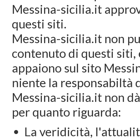
Messina-sicilia.it appro
questi siti.
Messina-sicilia.it non p
contenuto di questi siti, e
appaiono sul sito Messin
niente la responsabiltà d
Messina-sicilia.it non 
per quanto riguarda:
La veridicità, l'attualit