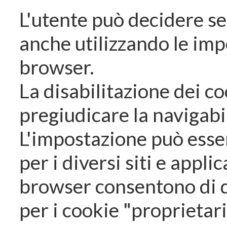
L'utente può decidere se
anche utilizzando le imp
browser.
La disabilitazione dei c
pregiudicare la navigabil
L'impostazione può esser
per i diversi siti e appli
browser consentono di d
per i cookie "proprietari"