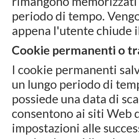
rimangono memorizzati 
periodo di tempo. Vengo
appena l'utente chiude 
Cookie permanenti o tr
I cookie permanenti salv
un lungo periodo di tem
possiede una data di sc
consentono ai siti Web d
impostazioni alle success