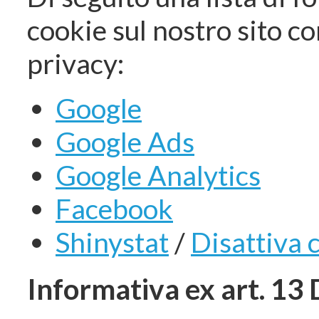
cookie sul nostro sito con
privacy:
Google
Google Ads
Google Analytics
Facebook
Shinystat
/
Disattiva 
Informativa ex art. 13 