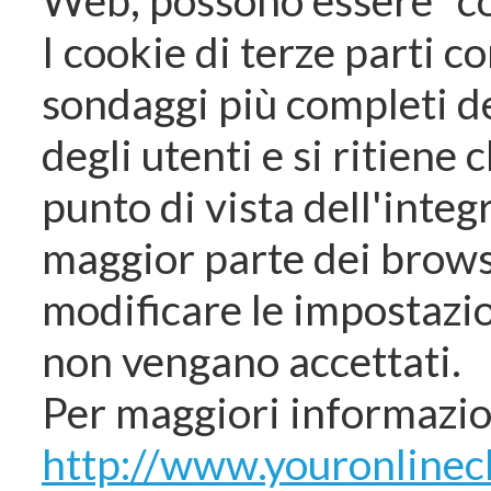
I cookie di terze parti 
sondaggi più completi de
degli utenti e si ritiene 
punto di vista dell'integ
maggior parte dei brow
modificare le impostazio
non vengano accettati.
Per maggiori informazio
http://www.youronlinec