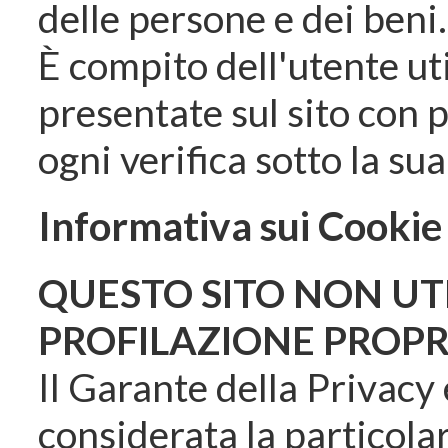
delle persone e dei beni.
È compito dell'utente ut
presentate sul sito con 
ogni verifica sotto la su
Informativa sui Cookie
QUESTO SITO NON UTI
PROFILAZIONE PROPRI
Il Garante della Privacy
considerata la particolar