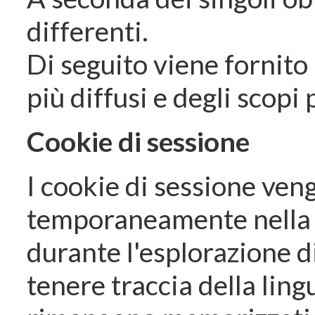
differenti.
Di seguito viene fornito 
più diffusi e degli scopi 
Cookie di sessione
I cookie di sessione ven
temporaneamente nella
durante l'esplorazione d
tenere traccia della ling