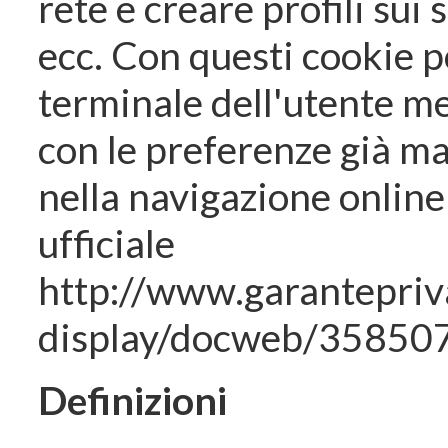
rete e creare profili sui s
ecc. Con questi cookie p
terminale dell'utente me
con le preferenze già ma
nella navigazione onlin
ufficiale
http://www.garantepri
display/docweb/358507
Definizioni