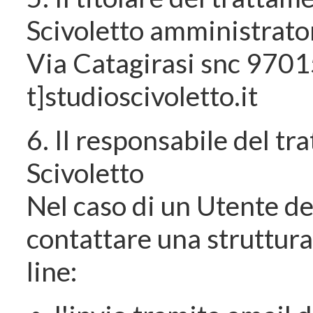
Scivoletto amministratore
Via Catagirasi snc 9701
t]studioscivoletto.it
6. Il responsabile del t
Scivoletto
Nel caso di un Utente de
contattare una struttura
line: