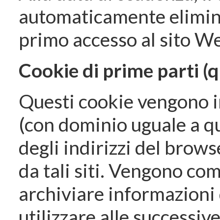
automaticamente elimina
primo accesso al sito We
Cookie di prime parti (qu
Questi cookie vengono i
(con dominio uguale a qu
degli indirizzi del brows
da tali siti. Vengono co
archiviare informazioni 
utilizzare alle successive 