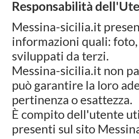
Responsabilità dell'Ut
Messina-sicilia.it presen
informazioni quali: foto
sviluppati da terzi.
Messina-sicilia.it non pa
può garantire la loro ade
pertinenza o esattezza.
È compito dell'utente ut
presenti sul sito Messina