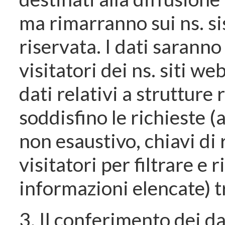
ma rimarranno sui ns. si
riservata. I dati saranno 
visitatori dei ns. siti we
dati relativi a strutture 
soddisfino le richieste (
non esaustivo, chiavi di
visitatori per filtrare e 
informazioni elencate) tr
3. Il conferimento dei da